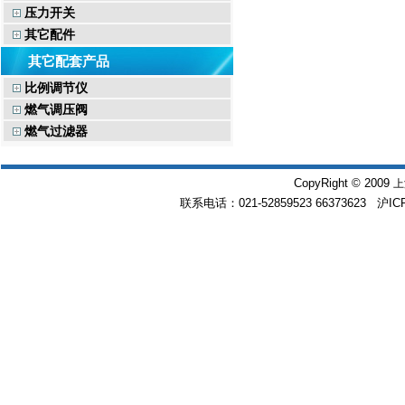
压力开关
其它配件
其它配套产品
比例调节仪
燃气调压阀
燃气过滤器
CopyRight © 2009
上
联系电话：021-52859523 66373623 沪IC